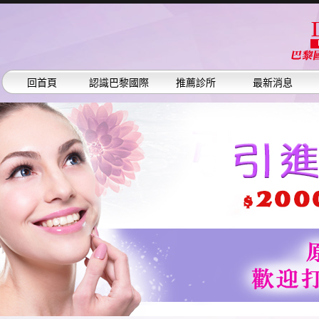
回首頁
認識巴黎國際
推薦診所
最新消息